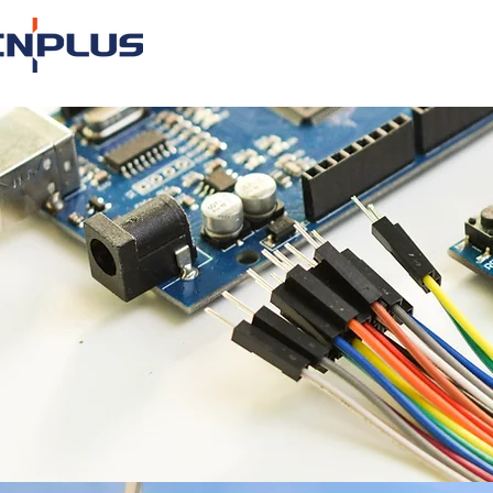
IT Connec