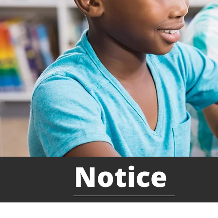
Notice