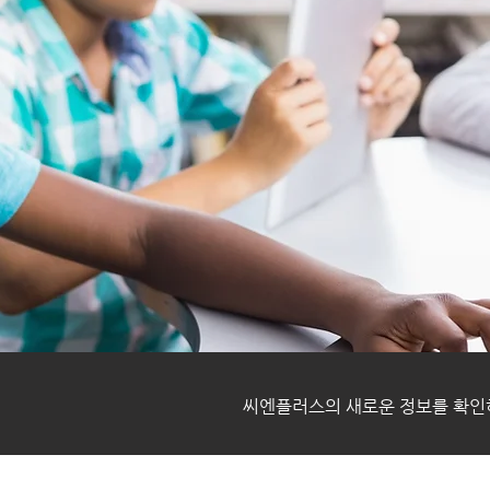
Business
​씨엔플러스의 새로운 정보를 확인