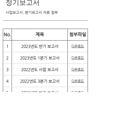
정기보고서
사업보고서, 분기보고서 자료 첨부
No.
제목
첨부파일
1
2023년도 반기 보고서
다운로드
2
2023년도 1분기 보고서
다운로드
3
2022년도 사업 보고서
다운로드
4
2022년도 3분기 보고서
다운로드
5
2022년도 반기 보고서
다운로드
6
2021년도 사업 보고서
다운로드
Copyright ⓒCNPLUS
Co.,Ltd. | All rights
reserved