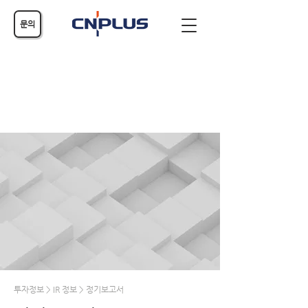
문의
투자정보 > IR 정보 > 정기보고서