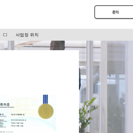
문의
CI
사업장 위치