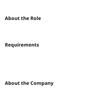
About the Role
Requirements
About the Company
Apply Now