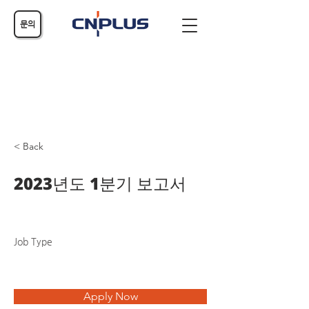
문의
< Back
2023년도 1분기 보고서
Job Type
Apply Now