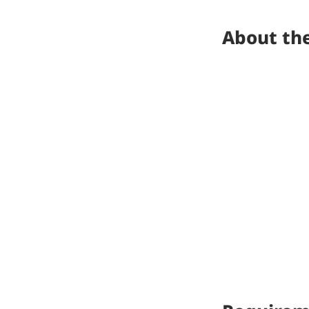
About the