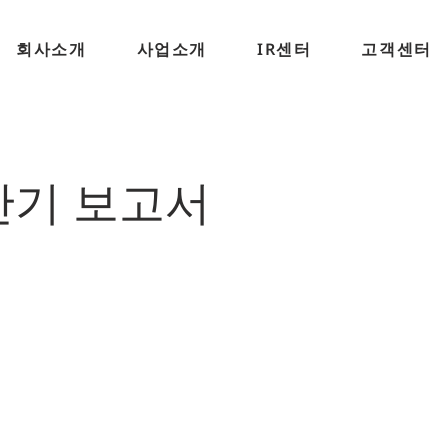
회사소개
사업소개
IR센터
고객센터
 반기 보고서