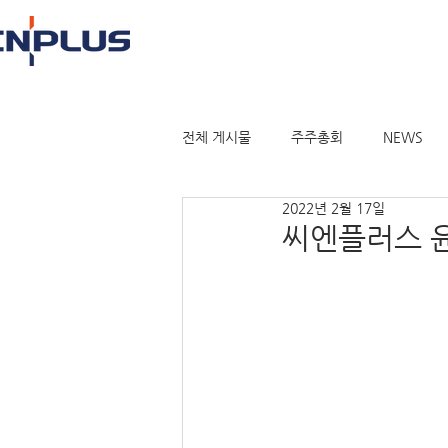
전체 게시물
주주총회
NEWS
2022년 2월 17일
씨엔플러스 