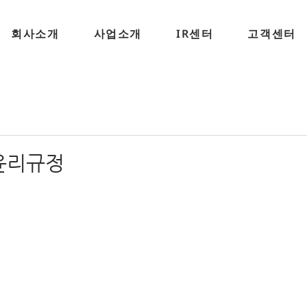
회사소개
사업소개
IR센터
고객센터
윤리규정